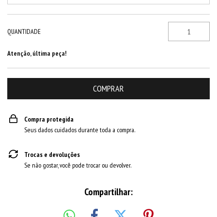
QUANTIDADE
Atenção, última peça!
Compra protegida
Seus dados cuidados durante toda a compra.
Trocas e devoluções
Se não gostar, você pode trocar ou devolver.
Compartilhar: