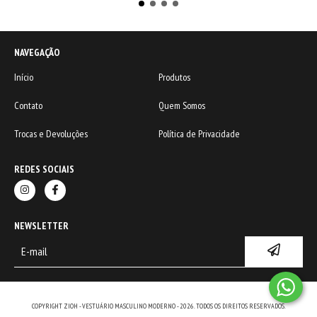
NAVEGAÇÃO
Início
Produtos
Contato
Quem Somos
Trocas e Devoluções
Política de Privacidade
REDES SOCIAIS
NEWSLETTER
COPYRIGHT ZIOH - VESTUÁRIO MASCULINO MODERNO - 2026. TODOS OS DIREITOS RESERVADOS.