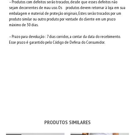
– Produtos com defeitos serão trocados, desde que esses defeitos não
sejam decorrentes de mau uso. Os produtos devem retornar à loja em sua
embalagem e material de proteção originais, Estes serão trocados por um
produto similar ou outro produto por vontade do cliente em um prazo
máximo de 30 dias.
– Prazo para devolução : 7 dias corridos, a contar da data do recebimento.
Esse prazo é garantido pelo Código de Defesa do Consumidor.
PRODUTOS SIMILARES